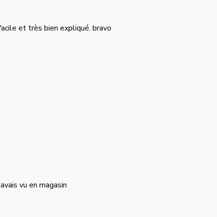
acile et très bien expliqué. bravo
j'avais vu en magasin