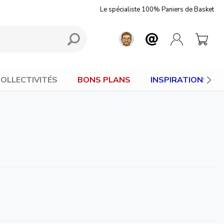
Le spécialiste 100% Paniers de Basket
OLLECTIVITÉS
BONS PLANS
INSPIRATIONS