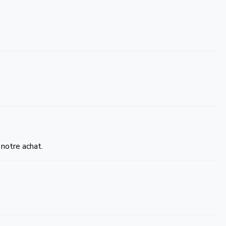
 notre achat.