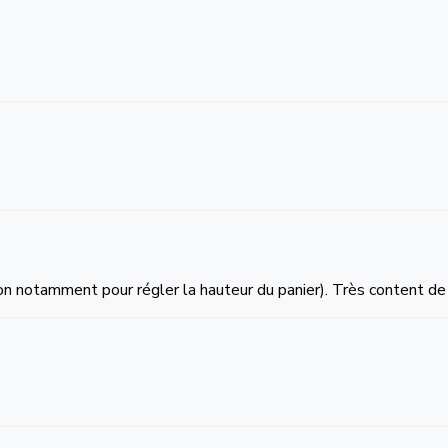
ation notamment pour régler la hauteur du panier). Très content de