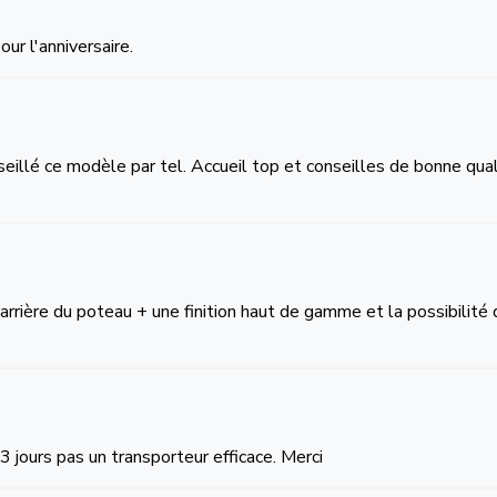
ur l'anniversaire.
onseillé ce modèle par tel. Accueil top et conseilles de bonne qu
arrière du poteau + une finition haut de gamme et la possibilité 
 3 jours pas un transporteur efficace. Merci