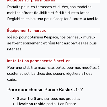
Modèles sur pied mobiles
Parfaits pour les terrasses et allées, nos modèles
mobiles offrent flexibilité et facilité d'installation.
Réglables en hauteur pour s'adapter à toute la famille.
Équipements muraux
Idéaux pour optimiser l'espace, nos panneaux muraux
se fixent solidement et résistent aux parties les plus
intenses.
Installation permanente à sceller
Pour une stabilité maximale, optez pour nos modèles à
sceller au sol. Le choix des joueurs réguliers et des
clubs.
Pourquoi choisir PanierBasket.fr ?
Garantie 5 ans
sur tous nos produits
Livraison rapide
partout en France