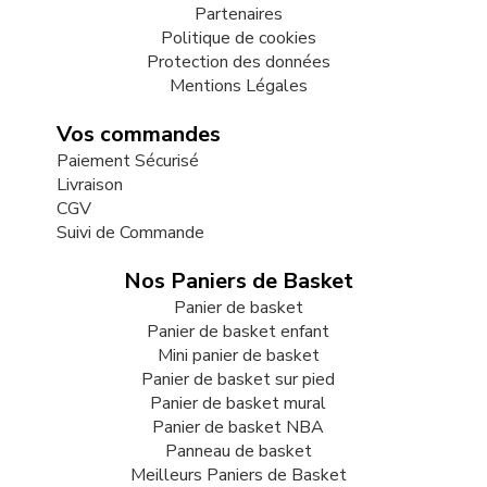
Partenaires
Politique de cookies
Protection des données
Mentions Légales
Vos commandes
Paiement Sécurisé
Livraison
CGV
Suivi de Commande
Nos Paniers de Basket
Panier de basket
Panier de basket enfant
Mini panier de basket
Panier de basket sur pied
Panier de basket mural
Panier de basket NBA
Panneau de basket
Meilleurs Paniers de Basket