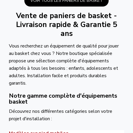
VOIR TOUS LES PANIERS DE BASKET
Vente de
paniers de basket
-
Livraison rapide & Garantie 5
ans
Vous recherchez un équipement de qualité pour jouer
au basket chez vous ? Notre boutique spécialisée
propose une sélection complète d'équipements
adaptés à tous les besoins : enfants, adolescents et
adultes. Installation facile et produits durables
garantis.
Notre gamme complète d'équipements
basket
Découvrez nos différentes catégories selon votre
projet d'installation :