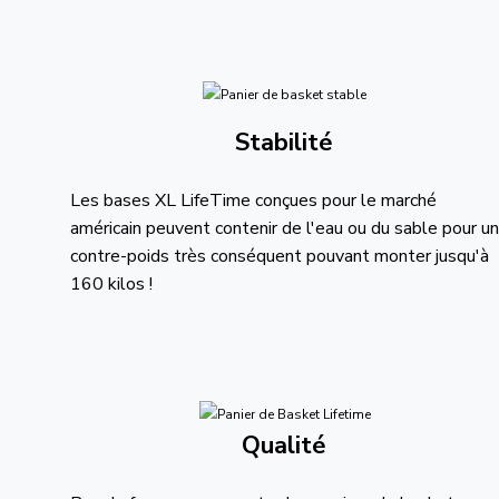
Stabilité
Les bases XL LifeTime conçues pour le marché
américain peuvent contenir de l'eau ou du sable pour un
contre-poids très conséquent pouvant monter jusqu'à
160 kilos !
Qualité