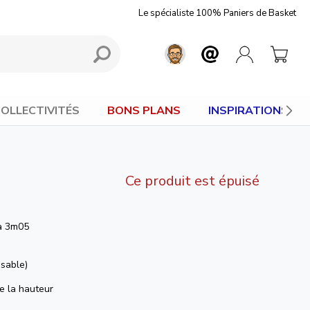
Le spécialiste 100% Paniers de Basket
OLLECTIVITÉS
BONS PLANS
INSPIRATIONS
Ce produit est épuisé
à 3m05
 sable)
e la hauteur