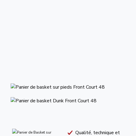
Qualité, technique et