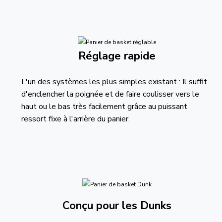
Réglage rapide
L'un des systèmes les plus simples existant : Il suffit
d'enclencher la poignée et de faire coulisser vers le
haut ou le bas très facilement grâce au puissant
ressort fixe à l'arrière du panier.
Conçu pour les Dunks