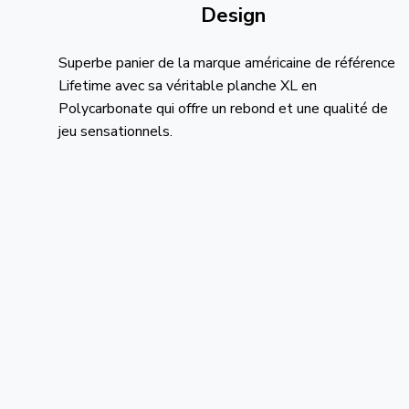
Design
Superbe panier de la marque américaine de référence
Lifetime avec sa véritable planche XL en
Polycarbonate qui offre un rebond et une qualité de
jeu sensationnels.