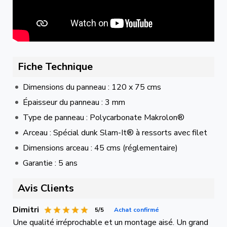
Fiche Technique
Dimensions du panneau : 120 x 75 cms
Épaisseur du panneau : 3 mm
Type de panneau : Polycarbonate Makrolon®
Arceau : Spécial dunk Slam-It® à ressorts avec filet
Dimensions arceau : 45 cms (réglementaire)
Garantie : 5 ans
Avis Clients
Dimitri
5/5
Achat confirmé
Une qualité irréprochable et un montage aisé. Un grand