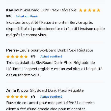
Kay
pour
SkyBoard Dunk Plexi Réglable
5/5
Achat confirmé
Excellente qualité ! Facile à monter. Service après
disponibilité et professionnelle et réactif Livraison rapide
malgrés le corona virus.
Pierre-Louis
pour
SkyBoard Dunk Plexi Réglable
5/5
Achat confirmé
Très satisfait du SkyBoard Dunk Plexi Réglable de
Lifetime. L'aspect réglable est un vrai plus et la qualité
est au rendez-vous.
Anna K.
pour
SkyBoard Dunk Plexi Réglable
5/5
Achat confirmé
Ravie de cet achat pour mon petit frère ! Le service
client a été d'une grande aide pour m'orienter.