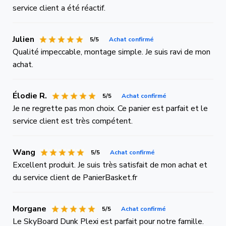
service client a été réactif.
Julien
5/5
Achat confirmé
Qualité impeccable, montage simple. Je suis ravi de mon
achat.
Élodie R.
5/5
Achat confirmé
Je ne regrette pas mon choix. Ce panier est parfait et le
service client est très compétent.
Wang
5/5
Achat confirmé
Excellent produit. Je suis très satisfait de mon achat et
du service client de PanierBasket.fr
Morgane
5/5
Achat confirmé
Le SkyBoard Dunk Plexi est parfait pour notre famille.