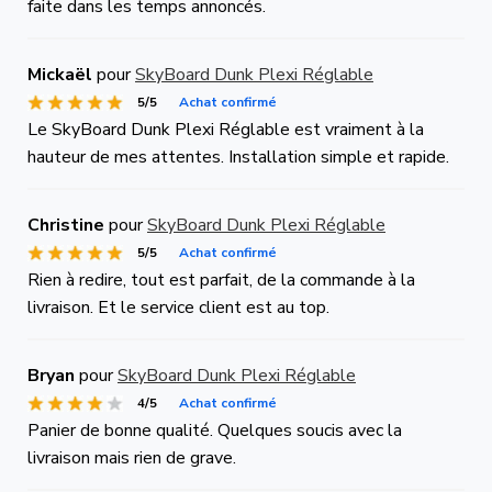
faite dans les temps annoncés.
Mickaël
pour
SkyBoard Dunk Plexi Réglable
5/5
Achat confirmé
Le SkyBoard Dunk Plexi Réglable est vraiment à la
hauteur de mes attentes. Installation simple et rapide.
Christine
pour
SkyBoard Dunk Plexi Réglable
5/5
Achat confirmé
Rien à redire, tout est parfait, de la commande à la
livraison. Et le service client est au top.
Bryan
pour
SkyBoard Dunk Plexi Réglable
4/5
Achat confirmé
Panier de bonne qualité. Quelques soucis avec la
livraison mais rien de grave.