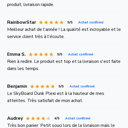
produit, livraison rapide.
RainbowStar
5/5
Achat confirmé
Meilleur achat de l'année ! La qualité est incroyable et le
service client très à l'écoute.
Emma S.
5/5
Achat confirmé
Rien à redire. Le produit est top et la livraison s'est faite
dans les temps.
Benjamin
5/5
Achat confirmé
Le SkyBoard Dunk Plexi est à la hauteur de mes
attentes. Très satisfait de mon achat.
Audrey
4/5
Achat confirmé
Très bon panier. Petit souci lors de la livraison mais le