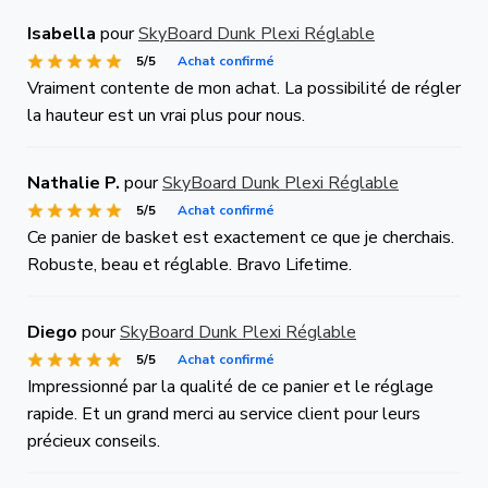
Isabella
pour
SkyBoard Dunk Plexi Réglable
5/5
Achat confirmé
Vraiment contente de mon achat. La possibilité de régler
la hauteur est un vrai plus pour nous.
Nathalie P.
pour
SkyBoard Dunk Plexi Réglable
5/5
Achat confirmé
Ce panier de basket est exactement ce que je cherchais.
Robuste, beau et réglable. Bravo Lifetime.
Diego
pour
SkyBoard Dunk Plexi Réglable
5/5
Achat confirmé
Impressionné par la qualité de ce panier et le réglage
rapide. Et un grand merci au service client pour leurs
précieux conseils.