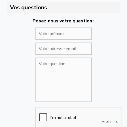
Vos questions
Posez-nous votre question :