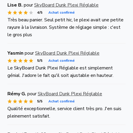
Lise B.
pour
SkyBoard Dunk Plexi Réglable
4/5
Achat confirmé
Très beau panier. Seul petit hic, le plexi avait une petite
rayure à la livraison. Système de réglage simple : c'est
le gros plus
Yasmin
pour
SkyBoard Dunk Plexi Réglable
5/5
Achat confirmé
Le SkyBoard Dunk Plexi Réglable est simplement
génial. J'adore le fait qu'il soit ajustable en hauteur.
Rémy G.
pour
SkyBoard Dunk Plexi Réglable
5/5
Achat confirmé
Qualité exceptionnelle, service client très pro. J'en suis
pleinement satisfait.