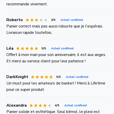
recommande vivement.
Roberto
3/5
Achat confirmé
Panier correct mais pas aussi robuste que je l'espérais.
Livraison rapide toutefois.
Léa
5/5
Achat confirmé
Offert à mon mari pour son anniversaire, il est aux anges.
Et merci au service client pour leur patience !
DarkKnight
5/5
Achat confirmé
Un must pour les amateurs de basket ! Merci à Lifetime
pour ce super produit.
Alexandra
4/5
Achat confirmé
Panier solide et esthétique. Seul bémol, le plexi est