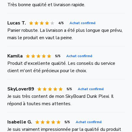
Très bonne qualité et livraison rapide.
Lucas T.
4/5
Achat confirmé
Panier robuste. La livraison a été plus longue que prévu,
mais le produit en vaut la peine.
Kamila
5/5
Achat confirmé
Produit d'excellente qualité. Les conseils du service
client m'ont été précieux pour le choix.
SkyLover89
5/5
Achat confirmé
Je suis très content de mon SkyBoard Dunk Plexi. Il
répond à toutes mes attentes.
Isabelle G.
5/5
Achat confirmé
Je suis vraiment impressionnée par la qualité du produit