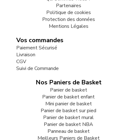
Partenaires
Politique de cookies
Protection des données
Mentions Légales
Vos commandes
Paiement Sécurisé
Livraison
CGV
Suivi de Commande
Nos Paniers de Basket
Panier de basket
Panier de basket enfant
Mini panier de basket
Panier de basket sur pied
Panier de basket mural
Panier de basket NBA
Panneau de basket
Meilleurs Paniers de Basket