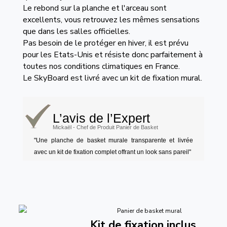
Le rebond sur la planche et l'arceau sont
excellents, vous retrouvez les mêmes sensations
que dans les salles officielles.
Pas besoin de le protéger en hiver, il est prévu
pour les Etats-Unis et résiste donc parfaitement à
toutes nos conditions climatiques en France.
Le SkyBoard est livré avec un kit de fixation mural.
L’avis de l’Expert
Mickaël - Chef de Produit Panier de Basket
"Une planche de basket murale transparente et livrée
avec un kit de fixation complet offrant un look sans pareil"
Kit de fixation inclus