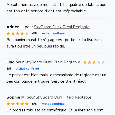
Absolument ravi de mon achat. La qualité de fabrication
est top et le service client est irréprochable.
Adrien L.
pour
SkyBoard Dunk Plexi Réglable
4/5
Achat confirmé
Bon panier mural, le réglage est pratique. La livraison
aurait pu être un peu plus rapide.
Ling
pour
SkyBoard Dunk Plexi Réglable
3/5
Achat confirmé
Le panier est bien mais le mécanisme de réglage est un
peu compliqué je trouve. Service client réactif.
Sophie M.
pour
SkyBoard Dunk Plexi Réglable
5/5
Achat confirmé
Un produit robuste et esthétique. Et la livraison s'est