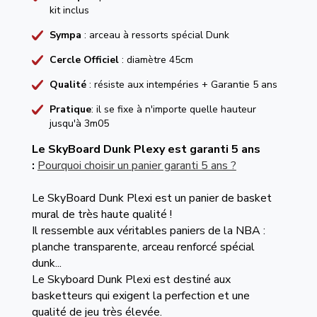
kit inclus
Sympa
: arceau à ressorts spécial Dunk
Cercle Officiel
: diamètre 45cm
Qualité
: résiste aux intempéries + Garantie 5 ans
Pratique
: il se fixe à n'importe quelle hauteur
jusqu'à 3m05
Le SkyBoard Dunk Plexy est garanti 5 ans
:
Pourquoi choisir un panier garanti 5 ans ?
Le SkyBoard Dunk Plexi est un panier de basket
mural de très haute qualité !
Il ressemble aux véritables paniers de la NBA :
planche transparente, arceau renforcé spécial
dunk...
Le Skyboard Dunk Plexi est destiné aux
basketteurs qui exigent la perfection et une
qualité de jeu très élevée.