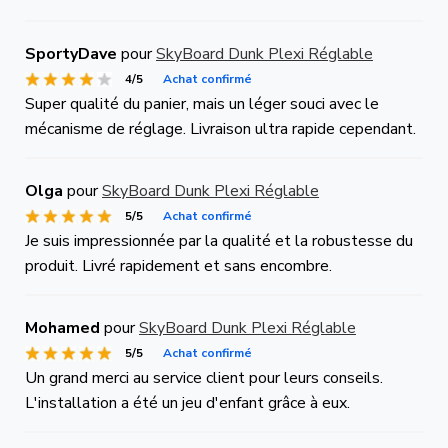
SportyDave
pour
SkyBoard Dunk Plexi Réglable
4/5
Achat confirmé
Super qualité du panier, mais un léger souci avec le
mécanisme de réglage. Livraison ultra rapide cependant.
Olga
pour
SkyBoard Dunk Plexi Réglable
5/5
Achat confirmé
Je suis impressionnée par la qualité et la robustesse du
produit. Livré rapidement et sans encombre.
Mohamed
pour
SkyBoard Dunk Plexi Réglable
5/5
Achat confirmé
Un grand merci au service client pour leurs conseils.
L'installation a été un jeu d'enfant grâce à eux.