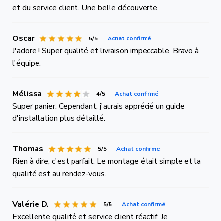
et du service client. Une belle découverte.
Oscar
5/5
Achat confirmé
J'adore ! Super qualité et livraison impeccable. Bravo à
l'équipe.
Mélissa
4/5
Achat confirmé
Super panier. Cependant, j'aurais apprécié un guide
d'installation plus détaillé.
Thomas
5/5
Achat confirmé
Rien à dire, c'est parfait. Le montage était simple et la
qualité est au rendez-vous.
Valérie D.
5/5
Achat confirmé
Excellente qualité et service client réactif. Je