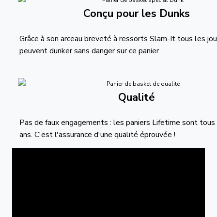
Conçu pour les Dunks
Grâce à son arceau breveté à ressorts Slam-It tous les jo
peuvent dunker sans danger sur ce panier
Qualité
Pas de faux engagements : les paniers Lifetime sont tous 
ans. C'est l'assurance d'une qualité éprouvée !