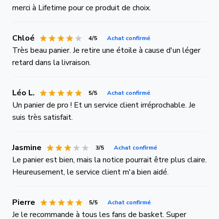
merci à Lifetime pour ce produit de choix.
Chloé
4/5
Achat confirmé
Très beau panier. Je retire une étoile à cause d'un léger
retard dans la livraison.
Léo L.
5/5
Achat confirmé
Un panier de pro ! Et un service client irréprochable. Je
suis très satisfait.
Jasmine
3/5
Achat confirmé
Le panier est bien, mais la notice pourrait être plus claire.
Heureusement, le service client m'a bien aidé.
Pierre
5/5
Achat confirmé
Je le recommande à tous les fans de basket. Super