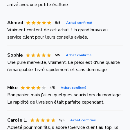
arrivé avec une petite éraflure.
Ahmed
5/5
Achat confirmé
Vraiment content de cet achat. Un grand bravo au
service client pour leurs conseils avisés.
Sophie
5/5
Achat confirmé
Une pure merveille, vraiment. Le plexi est d'une qualité
remarquable. Livré rapidement et sans dommage.
Mike
4/5
Achat confirmé
Bon panier, mais j'ai eu quelques soucis lors du montage.
La rapidité de livraison était parfaite cependant.
Carole L.
5/5
Achat confirmé
Acheté pour mon fils, il adore ! Service client au top, ils