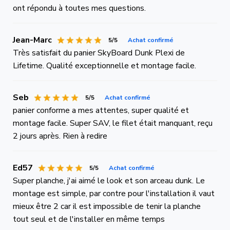
ont répondu à toutes mes questions.
Jean-Marc
5/5
Achat confirmé
Très satisfait du panier SkyBoard Dunk Plexi de
Lifetime. Qualité exceptionnelle et montage facile.
Seb
5/5
Achat confirmé
panier conforme a mes attentes, super qualité et
montage facile. Super SAV, le filet était manquant, reçu
2 jours après. Rien à redire
Ed57
5/5
Achat confirmé
Super planche, j'ai aimé le look et son arceau dunk. Le
montage est simple, par contre pour l'installation il vaut
mieux être 2 car il est impossible de tenir la planche
tout seul et de l'installer en même temps