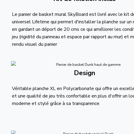
Le panier de basket mural SkyBoard est livré avec le kit de
universel Lifetime qui permet d'installer la planche sur un
en gardant un déport de 20 cms ce qui améliorer les condi
jeu (rigidité du panneau et espace par rapport au mur) et 
rendu visuel du panier
Design
Véritable planche XL en Polycarbonate qui offre un excell
et une qualité de jeu très confortable en plus d'offrir un lo
moderne et stylé grâce à sa transparence.