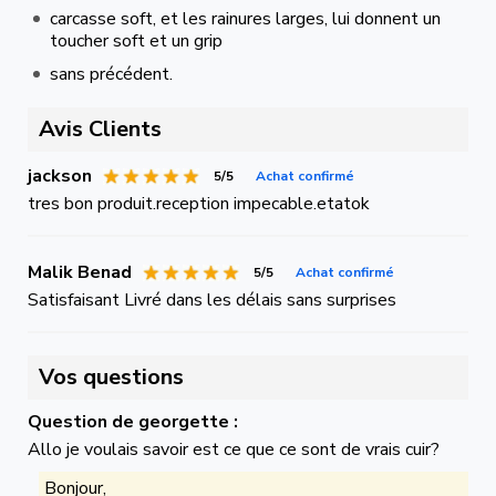
carcasse soft, et les rainures larges, lui donnent un
toucher soft et un grip
sans précédent.
Avis Clients
jackson
5/5
Achat confirmé
tres bon produit.reception impecable.etatok
Malik Benad
5/5
Achat confirmé
Satisfaisant Livré dans les délais sans surprises
Vos questions
Question de georgette :
Allo je voulais savoir est ce que ce sont de vrais cuir?
Bonjour,