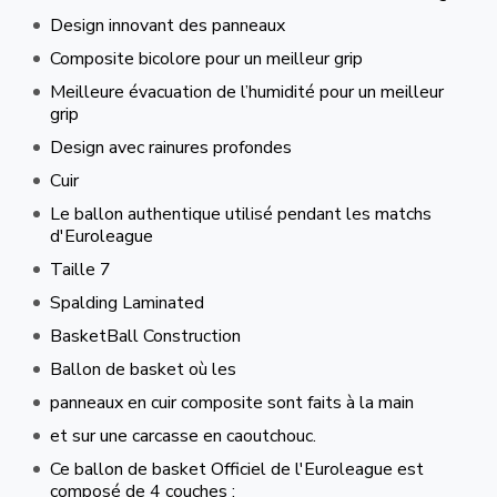
Design innovant des panneaux
Composite bicolore pour un meilleur grip
Meilleure évacuation de l’humidité pour un meilleur
grip
Design avec rainures profondes
Cuir
Le ballon authentique utilisé pendant les matchs
d'Euroleague
Taille 7
Spalding Laminated
BasketBall Construction
Ballon de basket où les
panneaux en cuir composite sont faits à la main
et sur une carcasse en caoutchouc.
Ce ballon de basket Officiel de l'Euroleague est
composé de 4 couches :