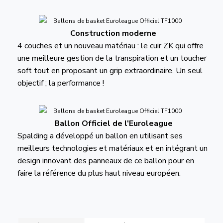
Construction moderne
4 couches et un nouveau matériau : le cuir ZK qui offre
une meilleure gestion de la transpiration et un toucher
soft tout en proposant un grip extraordinaire. Un seul
objectif ; la performance !
Ballon Officiel de l'Euroleague
Spalding a développé un ballon en utilisant ses
meilleurs technologies et matériaux et en intégrant un
design innovant des panneaux de ce ballon pour en
faire la référence du plus haut niveau européen.