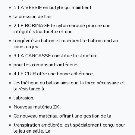
1 LA VESSIE en butyle qui maintient
la pression de l‘air.
2 LE BOBINAGE le nylon enroulé procure une
intégrité structurelle et une
longévité au ballon et maintient le ballon rond au
cours du jeu.
3 LA CARCASSE constitue la structure
pour les composants intérieurs.
4 LE CUIR offre une bonne adhérence,
l‘esthétique du ballon ainsi que la force nécessaire et
la résistance à
l‘abrasion.
Nouveau matériau ZK :
Ce nouveau matériau, offrant une gestion de la
transpiration améliorée, est spécialement conçu pour
le jeu en salle. La