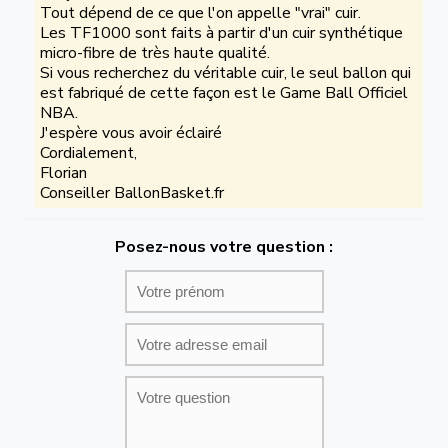
Tout dépend de ce que l'on appelle "vrai" cuir.
Les TF1000 sont faits à partir d'un cuir synthétique
micro-fibre de très haute qualité.
Si vous recherchez du véritable cuir, le seul ballon qui
est fabriqué de cette façon est le Game Ball Officiel
NBA.
J'espère vous avoir éclairé
Cordialement,
Florian
Conseiller BallonBasket.fr
Posez-nous votre question :