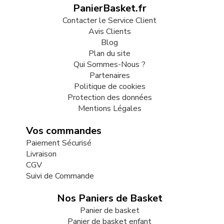
PanierBasket.fr
Contacter le Service Client
Avis Clients
Blog
Plan du site
Qui Sommes-Nous ?
Partenaires
Politique de cookies
Protection des données
Mentions Légales
Vos commandes
Paiement Sécurisé
Livraison
CGV
Suivi de Commande
Nos Paniers de Basket
Panier de basket
Panier de basket enfant