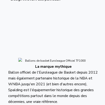
La marque mythique
Ballon officiel de l'Euroleague de Basket depuis 2012
mais également partenaire historique de la NBA et
WNBA jusqu'en 2021 (et bien d'autres encore),
Spalding est l'équipementier historique des grandes
compétitions partout dans le monde depuis des
décennies, une vraie référence.