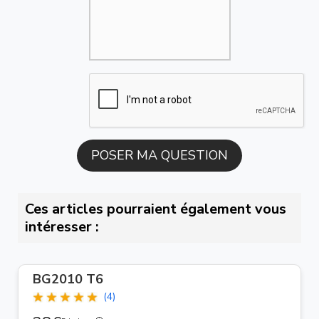
Ces articles pourraient également vous
intéresser :
BG2010 T6
(4)