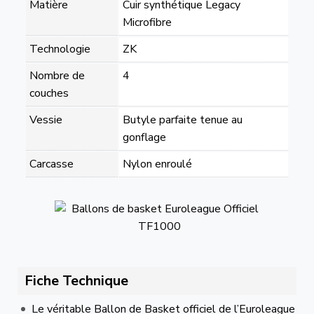
Matière
Cuir synthétique Legacy
Microfibre
Technologie
ZK
Nombre de
4
couches
Vessie
Butyle parfaite tenue au
gonflage
Carcasse
Nylon enroulé
Fiche Technique
Le véritable Ballon de Basket officiel de l’Euroleague