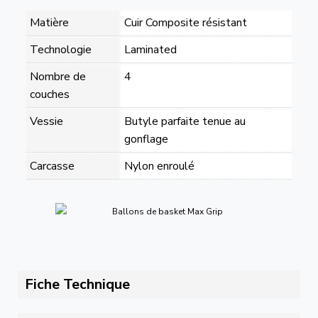
Matière
Cuir Composite résistant
Technologie
Laminated
Nombre de
4
couches
Vessie
Butyle parfaite tenue au
gonflage
Carcasse
Nylon enroulé
Fiche Technique