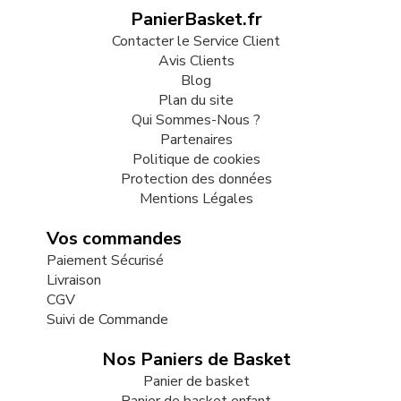
PanierBasket.fr
Contacter le Service Client
Avis Clients
Blog
Plan du site
Qui Sommes-Nous ?
Partenaires
Politique de cookies
Protection des données
Mentions Légales
Vos commandes
Paiement Sécurisé
Livraison
CGV
Suivi de Commande
Nos Paniers de Basket
Panier de basket
Panier de basket enfant