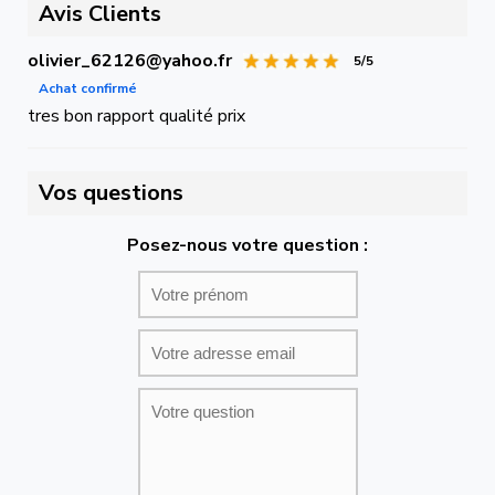
Avis Clients
olivier_62126@yahoo.fr
5/5
Achat confirmé
tres bon rapport qualité prix
Vos questions
Posez-nous votre question :