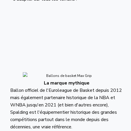
La marque mythique
Ballon officiel de l'Euroleague de Basket depuis 2012
mais également partenaire historique de la NBA et
WNBA jusqu'en 2021 (et bien d'autres encore),
Spalding est l'équipementier historique des grandes
compétitions partout dans le monde depuis des
décennies, une vraie référence.