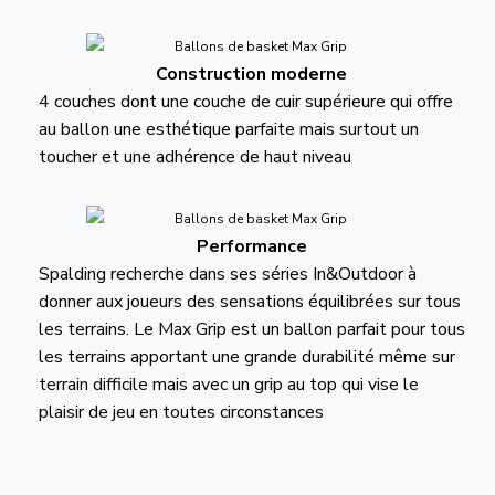
Construction moderne
4 couches dont une couche de cuir supérieure qui offre
au ballon une esthétique parfaite mais surtout un
toucher et une adhérence de haut niveau
Performance
Spalding recherche dans ses séries In&Outdoor à
donner aux joueurs des sensations équilibrées sur tous
les terrains. Le Max Grip est un ballon parfait pour tous
les terrains apportant une grande durabilité même sur
terrain difficile mais avec un grip au top qui vise le
plaisir de jeu en toutes circonstances