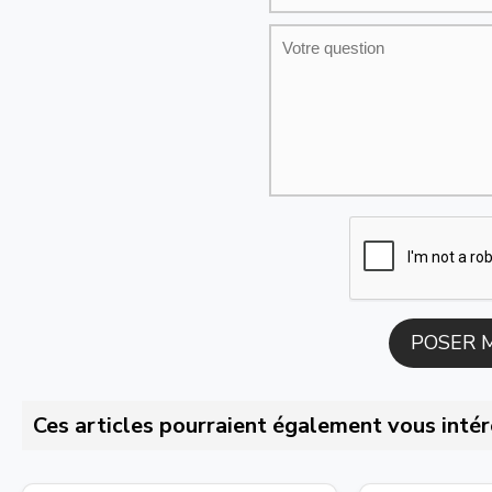
Ces articles pourraient également vous intér