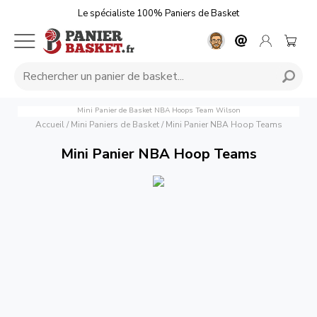
Le spécialiste 100% Paniers de Basket
Mini Panier de Basket NBA Hoops Team Wilson
Accueil
/
Mini Paniers de Basket
/
Mini Panier NBA Hoop Teams
Mini Panier NBA Hoop Teams