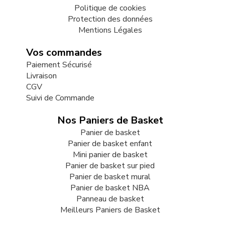
Politique de cookies
Protection des données
Mentions Légales
Vos commandes
Paiement Sécurisé
Livraison
CGV
Suivi de Commande
Nos Paniers de Basket
Panier de basket
Panier de basket enfant
Mini panier de basket
Panier de basket sur pied
Panier de basket mural
Panier de basket NBA
Panneau de basket
Meilleurs Paniers de Basket