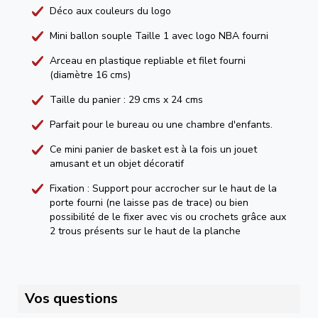
Déco aux couleurs du logo
Mini ballon souple Taille 1 avec logo NBA fourni
Arceau en plastique repliable et filet fourni
(diamètre 16 cms)
Taille du panier : 29 cms x 24 cms
Parfait pour le bureau ou une chambre d'enfants.
Ce mini panier de basket est à la fois un jouet
amusant et un objet décoratif
Fixation : Support pour accrocher sur le haut de la
porte fourni (ne laisse pas de trace) ou bien
possibilité de le fixer avec vis ou crochets grâce aux
2 trous présents sur le haut de la planche
Vos questions