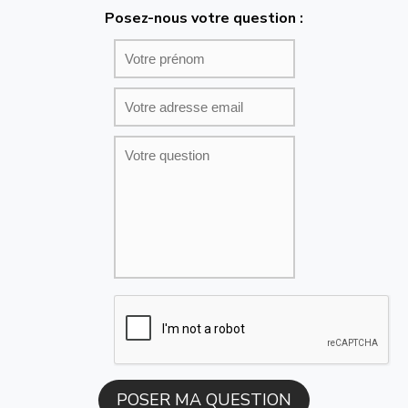
Posez-nous votre question :