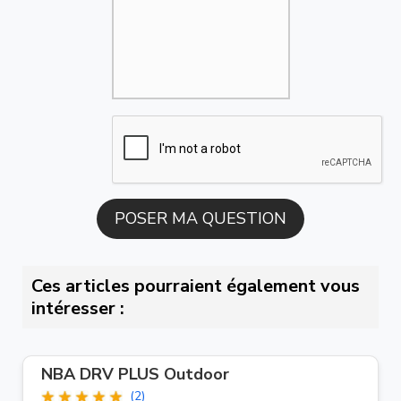
Ces articles pourraient également vous
intéresser :
NBA DRV PLUS Outdoor
(2)