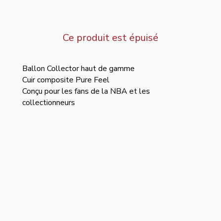
Ce produit est épuisé
Ballon Collector haut de gamme
Cuir composite Pure Feel
Conçu pour les fans de la NBA et les
collectionneurs