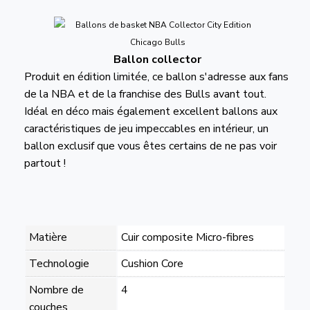
Ballon collector
Produit en édition limitée, ce ballon s'adresse aux fans
de la NBA et de la franchise des Bulls avant tout.
Idéal en déco mais également excellent ballons aux
caractéristiques de jeu impeccables en intérieur, un
ballon exclusif que vous êtes certains de ne pas voir
partout !
Matière
Cuir composite Micro-fibres
Technologie
Cushion Core
Nombre de
4
couches