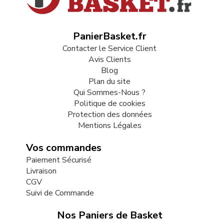
PanierBasket.fr
Contacter le Service Client
Avis Clients
Blog
Plan du site
Qui Sommes-Nous ?
Politique de cookies
Protection des données
Mentions Légales
Vos commandes
Paiement Sécurisé
Livraison
CGV
Suivi de Commande
Nos Paniers de Basket