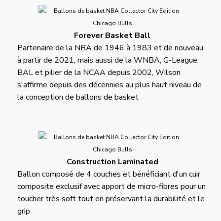
Forever Basket Ball
Partenaire de la NBA de 1946 à 1983 et de nouveau
à partir de 2021, mais aussi de la WNBA, G-League,
BAL et pilier de la NCAA depuis 2002, Wilson
s'affirme depuis des décennies au plus haut niveau de
la conception de ballons de basket
Construction Laminated
Ballon composé de 4 couches et bénéficiant d'un cuir
composite exclusif avec apport de micro-fibres pour un
toucher très soft tout en préservant la durabilité et le
grip