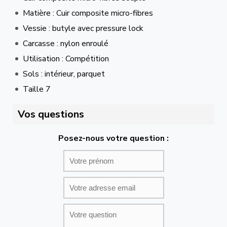
Matière : Cuir composite micro-fibres
Vessie : butyle avec pressure lock
Carcasse : nylon enroulé
Utilisation : Compétition
Sols : intérieur, parquet
Taille 7
Vos questions
Posez-nous votre question :