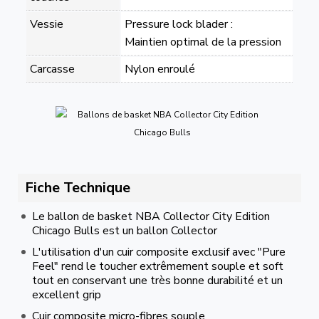
Vessie
Pressure lock blader :
Maintien optimal de la pression
Carcasse
Nylon enroulé
Fiche Technique
Le ballon de basket NBA Collector City Edition
Chicago Bulls est un ballon Collector
L'utilisation d'un cuir composite exclusif avec "Pure
Feel" rend le toucher extrêmement souple et soft
tout en conservant une très bonne durabilité et un
excellent grip
Cuir composite micro-fibres souple