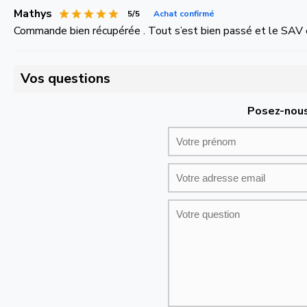
Mathys
5/5
Achat confirmé
Commande bien récupérée . Tout s’est bien passé et le SAV 
Vos questions
Posez-nous