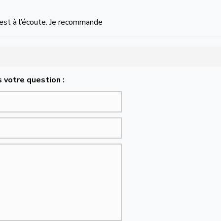
est à l’écoute. Je recommande
 votre question :