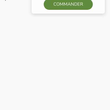
COMMANDER