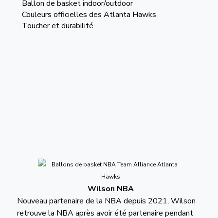
Ballon de basket indoor/outdoor
Couleurs officielles des Atlanta Hawks
Toucher et durabilité
Wilson NBA
Nouveau partenaire de la NBA depuis 2021, Wilson
retrouve la NBA après avoir été partenaire pendant