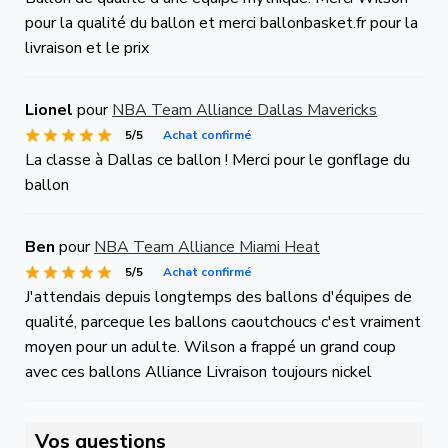
pour la qualité du ballon et merci ballonbasket.fr pour la
livraison et le prix
Lionel
pour
NBA Team Alliance Dallas Mavericks
5/5
Achat confirmé
La classe à Dallas ce ballon ! Merci pour le gonflage du
ballon
Ben
pour
NBA Team Alliance Miami Heat
5/5
Achat confirmé
J'attendais depuis longtemps des ballons d'équipes de
qualité, parceque les ballons caoutchoucs c'est vraiment
moyen pour un adulte. Wilson a frappé un grand coup
avec ces ballons Alliance Livraison toujours nickel
Vos questions