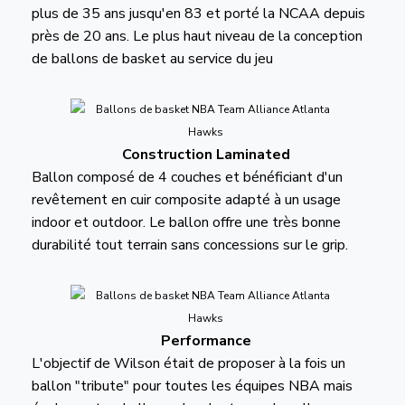
plus de 35 ans jusqu'en 83 et porté la NCAA depuis
près de 20 ans. Le plus haut niveau de la conception
de ballons de basket au service du jeu
Construction Laminated
Ballon composé de 4 couches et bénéficiant d'un
revêtement en cuir composite adapté à un usage
indoor et outdoor. Le ballon offre une très bonne
durabilité tout terrain sans concessions sur le grip.
Performance
L'objectif de Wilson était de proposer à la fois un
ballon "tribute" pour toutes les équipes NBA mais