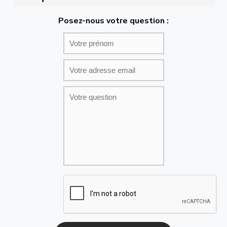
Posez-nous votre question :