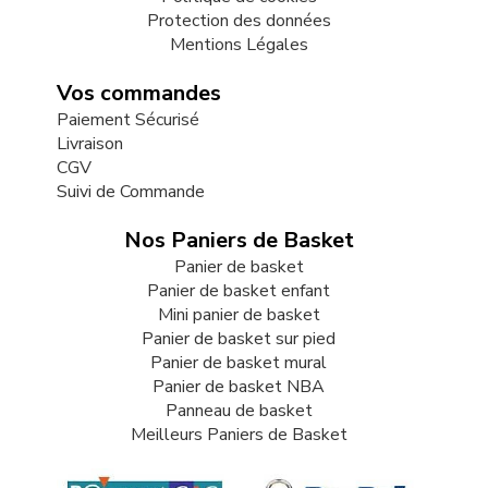
Protection des données
Mentions Légales
Vos commandes
Paiement Sécurisé
Livraison
CGV
Suivi de Commande
Nos Paniers de Basket
Panier de basket
Panier de basket enfant
Mini panier de basket
Panier de basket sur pied
Panier de basket mural
Panier de basket NBA
Panneau de basket
Meilleurs Paniers de Basket