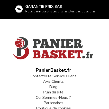
GARANTIE PRIX BAS
Nous garantissons les prix les plus bas possibles
PanierBasket.fr
Contacter le Service Client
Avis Clients
Blog
Plan du site
Qui Sommes-Nous ?
Partenaires
Politique de cookies