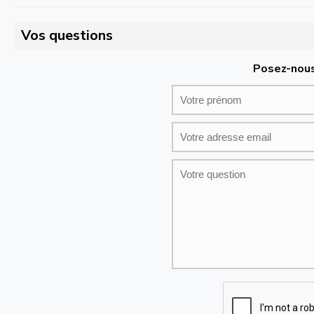
Vos questions
Posez-nous