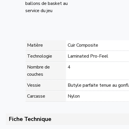
ballons de basket au
service du jeu
Matière
Cuir Composite
Technologie
Laminated Pro-Feel
Nombre de
4
couches
Vessie
Butyle parfaite tenue au gonf
Carcasse
Nylon
Fiche Technique