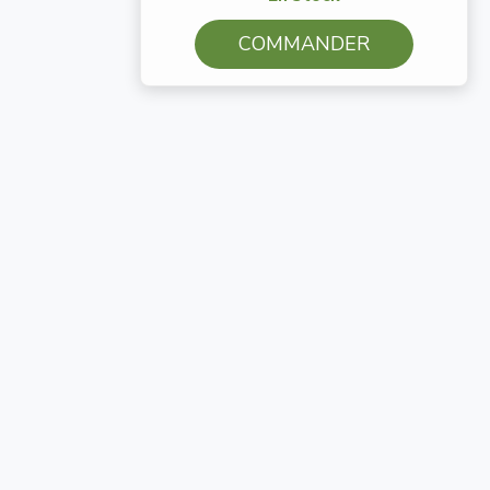
COMMANDER