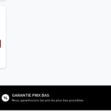
GARANTIE PRIX BAS
Nous garantissons les prix les plus bas possibles