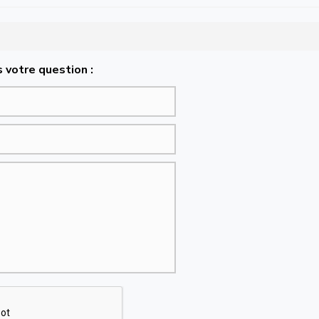
 votre question :