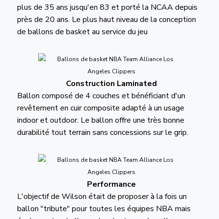
plus de 35 ans jusqu'en 83 et porté la NCAA depuis
près de 20 ans. Le plus haut niveau de la conception
de ballons de basket au service du jeu
Construction Laminated
Ballon composé de 4 couches et bénéficiant d'un
revêtement en cuir composite adapté à un usage
indoor et outdoor. Le ballon offre une très bonne
durabilité tout terrain sans concessions sur le grip.
Performance
L'objectif de Wilson était de proposer à la fois un
ballon "tribute" pour toutes les équipes NBA mais