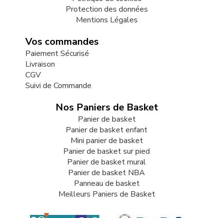
Protection des données
Mentions Légales
Vos commandes
Paiement Sécurisé
Livraison
CGV
Suivi de Commande
Nos Paniers de Basket
Panier de basket
Panier de basket enfant
Mini panier de basket
Panier de basket sur pied
Panier de basket mural
Panier de basket NBA
Panneau de basket
Meilleurs Paniers de Basket