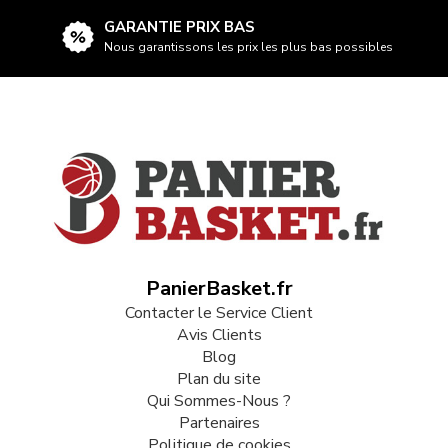
GARANTIE PRIX BAS
Nous garantissons les prix les plus bas possibles
PanierBasket.fr
Contacter le Service Client
Avis Clients
Blog
Plan du site
Qui Sommes-Nous ?
Partenaires
Politique de cookies