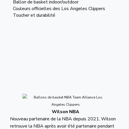
Ballon de basket indoor/outdoor
Couleurs officielles des Los Angeles Clippers
Toucher et durabilité
Wilson NBA
Nouveau partenaire de la NBA depuis 2021, Wilson
retrouve la NBA après avoir été partenaire pendant