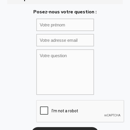
Posez-nous votre question :