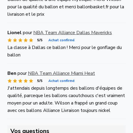
pour la qualité du ballon et merci ballonbasket.fr pour la
livraison et le prix
Lionel
pour
NBA Team Alliance Dallas Mavericks
5/5
Achat confirmé
La classe à Dallas ce ballon ! Merci pour le gonflage du
ballon
Ben
pour
NBA Team Alliance Miami Heat
5/5
Achat confirmé
J'attendais depuis longtemps des ballons d'équipes de
qualité, parceque les ballons caoutchoucs c'est vraiment
moyen pour un adulte. Wilson a frappé un grand coup
avec ces ballons Alliance Livraison toujours nickel
Vos questions