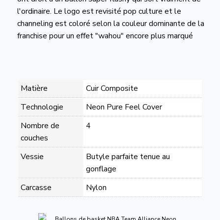
l'ordinaire. Le logo est revisité pop culture et le
channeling est coloré selon la couleur dominante de la
franchise pour un effet "wahou" encore plus marqué
Matière
Cuir Composite
Technologie
Neon Pure Feel Cover
Nombre de
4
couches
Vessie
Butyle parfaite tenue au
gonflage
Carcasse
Nylon