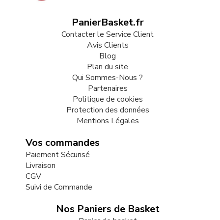
PanierBasket.fr
Contacter le Service Client
Avis Clients
Blog
Plan du site
Qui Sommes-Nous ?
Partenaires
Politique de cookies
Protection des données
Mentions Légales
Vos commandes
Paiement Sécurisé
Livraison
CGV
Suivi de Commande
Nos Paniers de Basket