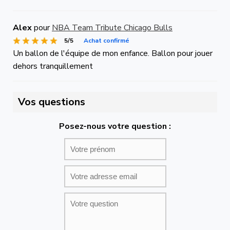
Alex
pour
NBA Team Tribute Chicago Bulls
5/5
Achat confirmé
Un ballon de l'équipe de mon enfance. Ballon pour jouer
dehors tranquillement
Vos questions
Posez-nous votre question :