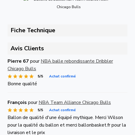
Fiche Technique
Avis Clients
Pierre 67
pour
NBA balle rebondissante Dribbler
Chicago Bulls
5/5
Achat confirmé
Bonne qualité
François
pour
NBA Team Alliance Chicago Bulls
5/5
Achat confirmé
Ballon de qualité d'une équipé mythique. Merci Wilson
pour la qualité du ballon et merci ballonbasket.fr pour la
livraison et le prix