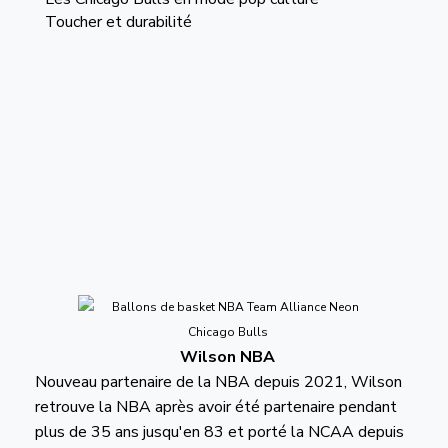
Toucher et durabilité
Wilson NBA
Nouveau partenaire de la NBA depuis 2021, Wilson
retrouve la NBA après avoir été partenaire pendant
plus de 35 ans jusqu'en 83 et porté la NCAA depuis