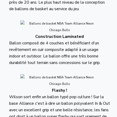
près de 20 ans. Le plus haut niveau de la conception
de ballons de basket au service du jeu
Construction Laminated
Ballon composé de 4 couches et bénéficiant d'un
revêtement en cuir composite adapté à un usage
indoor et outdoor. Le ballon offre une très bonne
durabilité tout terrain sans concessions sur le grip.
Flashy !
Wilson sort enfin un ballon typé pop culture ! Sur la
base Alliance c'est à dire un ballon polyvalent In & Out
avec un excellent grip et une belle résistance, les fans
ont droit à un ballon super flashy qui sort vraiment de