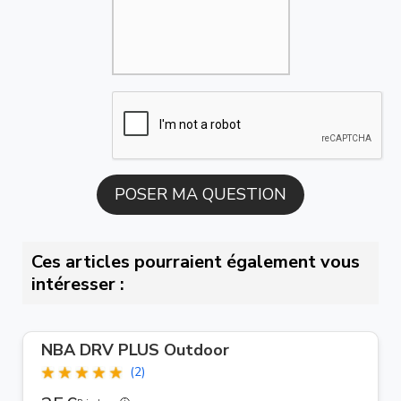
Ces articles pourraient également vous
intéresser :
NBA DRV PLUS Outdoor
(2)