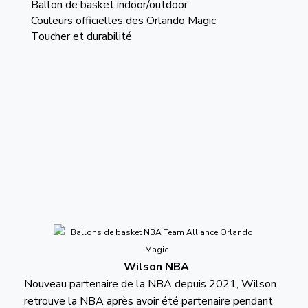
Ballon de basket indoor/outdoor
Couleurs officielles des Orlando Magic
Toucher et durabilité
Wilson NBA
Nouveau partenaire de la NBA depuis 2021, Wilson
retrouve la NBA après avoir été partenaire pendant