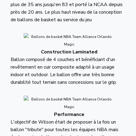
plus de 35 ans jusqu'en 83 et porté la NCAA depuis
près de 20 ans. Le plus haut niveau de la conception
de ballons de basket au service du jeu
Construction Laminated
Ballon composé de 4 couches et bénéficiant d'un
revêtement en cuir composite adapté à un usage
indoor et outdoor. Le ballon offre une très bonne
durabilité tout terrain sans concessions sur le grip.
Performance
L'objectif de Wilson était de proposer à la fois un
ballon "tribute" pour toutes les équipes NBA mais