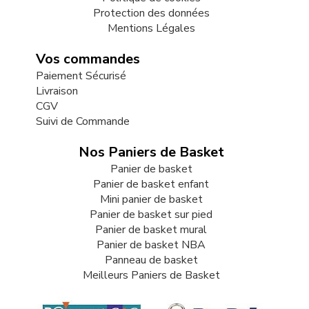
Protection des données
Mentions Légales
Vos commandes
Paiement Sécurisé
Livraison
CGV
Suivi de Commande
Nos Paniers de Basket
Panier de basket
Panier de basket enfant
Mini panier de basket
Panier de basket sur pied
Panier de basket mural
Panier de basket NBA
Panneau de basket
Meilleurs Paniers de Basket