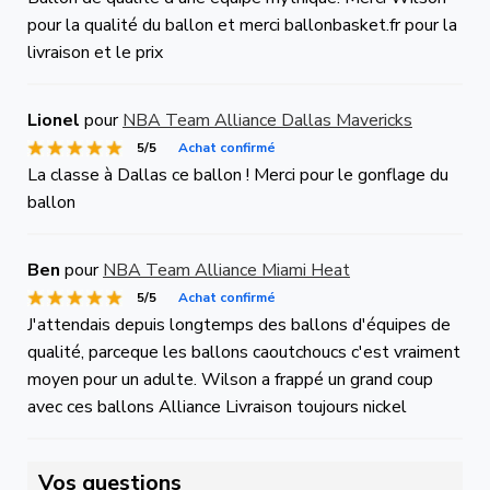
pour la qualité du ballon et merci ballonbasket.fr pour la
livraison et le prix
Lionel
pour
NBA Team Alliance Dallas Mavericks
5/5
Achat confirmé
La classe à Dallas ce ballon ! Merci pour le gonflage du
ballon
Ben
pour
NBA Team Alliance Miami Heat
5/5
Achat confirmé
J'attendais depuis longtemps des ballons d'équipes de
qualité, parceque les ballons caoutchoucs c'est vraiment
moyen pour un adulte. Wilson a frappé un grand coup
avec ces ballons Alliance Livraison toujours nickel
Vos questions