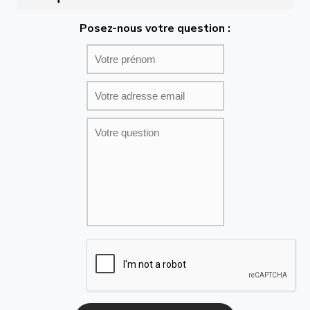
Posez-nous votre question :