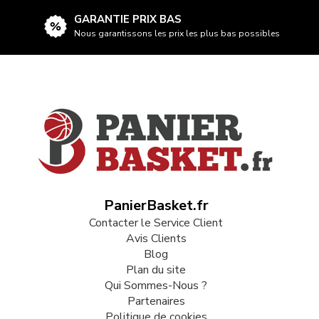
GARANTIE PRIX BAS
Nous garantissons les prix les plus bas possibles
PanierBasket.fr
Contacter le Service Client
Avis Clients
Blog
Plan du site
Qui Sommes-Nous ?
Partenaires
Politique de cookies