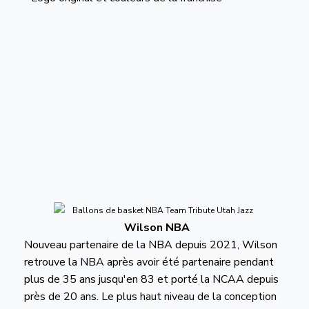
Wilson NBA
Nouveau partenaire de la NBA depuis 2021, Wilson
retrouve la NBA après avoir été partenaire pendant
plus de 35 ans jusqu'en 83 et porté la NCAA depuis
près de 20 ans. Le plus haut niveau de la conception