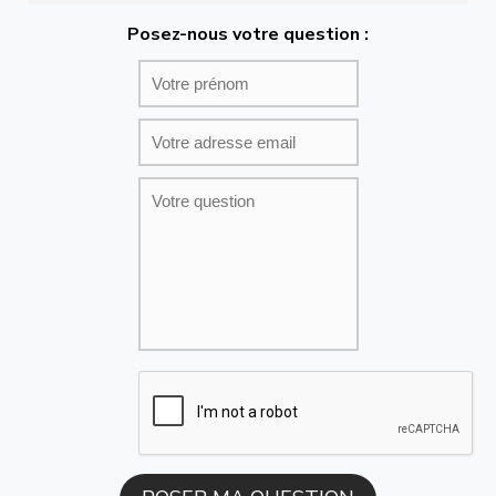
Posez-nous votre question :