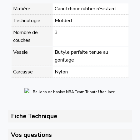
Matière
Caoutchouc rubber résistant
Technologie
Molded
Nombre de
3
couches
Vessie
Butyle parfaite tenue au
gonflage
Carcasse
Nylon
Fiche Technique
Vos questions