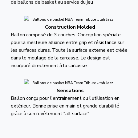
de ballons de basket au service du jeu
Construction Molded
Ballon composé de 3 couches. Conception spéciale
pour la meilleure alliance entre grip et résistance sur
les surfaces dures. Toute la surface externe est créée
dans le moulage de la carcasse. Le design est
incorporé directement à la carcasse.
Sensations
Ballon conçu pour l'entraînement ou l'utilisation en
extérieur. Bonne prise en main et grande durabilité
grâce à son revêtement "all surface"