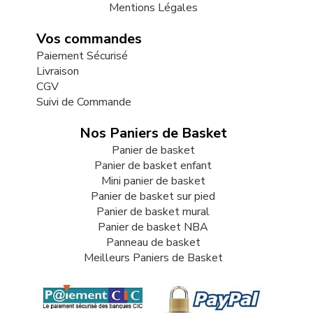
Mentions Légales
Vos commandes
Paiement Sécurisé
Livraison
CGV
Suivi de Commande
Nos Paniers de Basket
Panier de basket
Panier de basket enfant
Mini panier de basket
Panier de basket sur pied
Panier de basket mural
Panier de basket NBA
Panneau de basket
Meilleurs Paniers de Basket