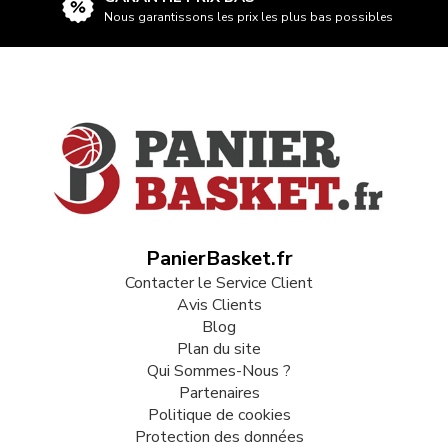
Nous garantissons les prix les plus bas possibles
PanierBasket.fr
Contacter le Service Client
Avis Clients
Blog
Plan du site
Qui Sommes-Nous ?
Partenaires
Politique de cookies
Protection des données