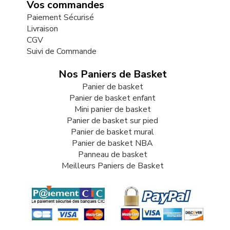
Vos commandes
Paiement Sécurisé
Livraison
CGV
Suivi de Commande
Nos Paniers de Basket
Panier de basket
Panier de basket enfant
Mini panier de basket
Panier de basket sur pied
Panier de basket mural
Panier de basket NBA
Panneau de basket
Meilleurs Paniers de Basket