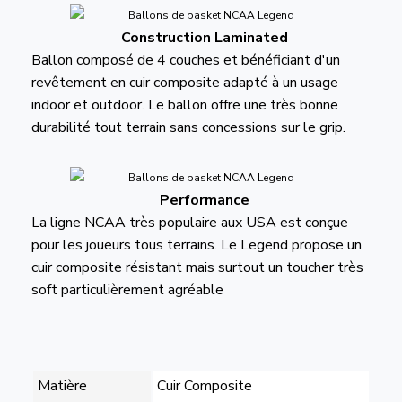
Construction Laminated
Ballon composé de 4 couches et bénéficiant d'un
revêtement en cuir composite adapté à un usage
indoor et outdoor. Le ballon offre une très bonne
durabilité tout terrain sans concessions sur le grip.
Performance
La ligne NCAA très populaire aux USA est conçue
pour les joueurs tous terrains. Le Legend propose un
cuir composite résistant mais surtout un toucher très
soft particulièrement agréable
Matière
Cuir Composite