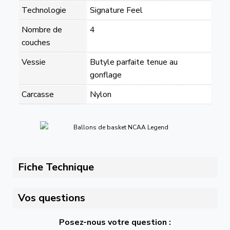
Technologie
Signature Feel
Nombre de
4
couches
Vessie
Butyle parfaite tenue au
gonflage
Carcasse
Nylon
Fiche Technique
Vos questions
Posez-nous votre question :