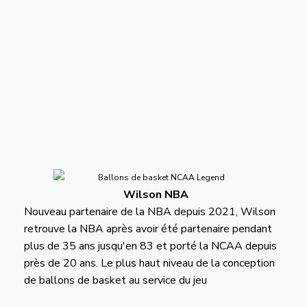
Wilson NBA
Nouveau partenaire de la NBA depuis 2021, Wilson
retrouve la NBA après avoir été partenaire pendant
plus de 35 ans jusqu'en 83 et porté la NCAA depuis
près de 20 ans. Le plus haut niveau de la conception
de ballons de basket au service du jeu