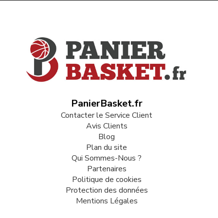
PanierBasket.fr
Contacter le Service Client
Avis Clients
Blog
Plan du site
Qui Sommes-Nous ?
Partenaires
Politique de cookies
Protection des données
Mentions Légales