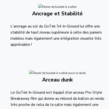
Ancrage et Stabilité
L'ancrage au sol du GoTek 54 In-Ground lui offre une
stabilité de haut niveau supérieure à celle des paniers
mobiles mais également une intégration visuelle très
appréciable !
Arceau dunk
Le GoTek In-Ground est équipé d'un arceau Pro-Style
Breakaway Rim qui donne au rebond du ballon un rendu
très proche de celui de la salle mais également une