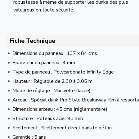
robustesse à même de supporter les dunks des plus
valeureux en toute sécurité.
Fiche Technique
Dimensions du panneau : 137 x 84 cms
Épaisseur du panneau : 4 mm
Type de panneau : Polycarbonate Infinity Edge
Hauteur : Réglable de 2.30 à 3.05 m
Mode de réglage : Manivelle (facile)
Arceau : Spécial dunk Pro Style Breakaway Rim à ressorts 
Dimensions arceau : 45 cms (réglementaire)
Structure : Poteaux acier 90 mm
Scellement : Scellement direct dans le béton
Garantie : 5 ans