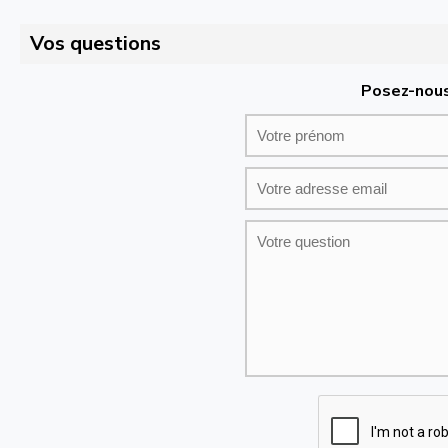
Vos questions
Posez-nous