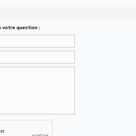
 votre question :