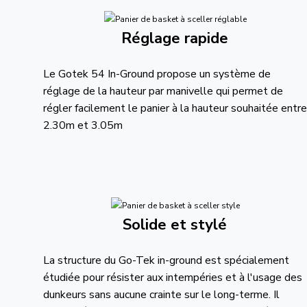
Réglage rapide
Le Gotek 54 In-Ground propose un système de
réglage de la hauteur par manivelle qui permet de
régler facilement le panier à la hauteur souhaitée entre
2.30m et 3.05m
Solide et stylé
La structure du Go-Tek in-ground est spécialement
étudiée pour résister aux intempéries et à l'usage des
dunkeurs sans aucune crainte sur le long-terme. Il