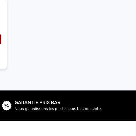
GARANTIE PRIX BAS
Nous garantissons les prix les plus bas possibles