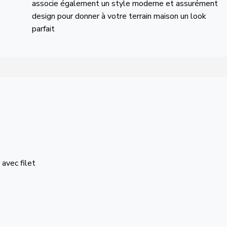
associe également un style moderne et assurément
design pour donner à votre terrain maison un look
parfait
avec filet