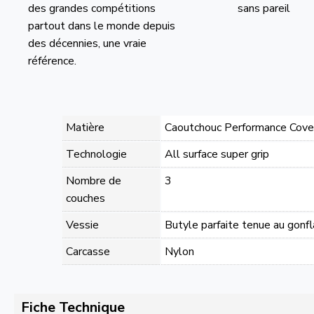
des grandes compétitions
sans pareil
partout dans le monde depuis
des décennies, une vraie
référence.
Matière
Caoutchouc Performance Cove
Technologie
All surface super grip
Nombre de
3
couches
Vessie
Butyle parfaite tenue au gonf
Carcasse
Nylon
Fiche Technique