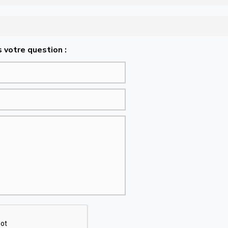
 votre question :