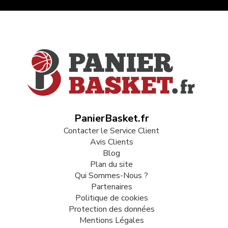
PanierBasket.fr
Contacter le Service Client
Avis Clients
Blog
Plan du site
Qui Sommes-Nous ?
Partenaires
Politique de cookies
Protection des données
Mentions Légales