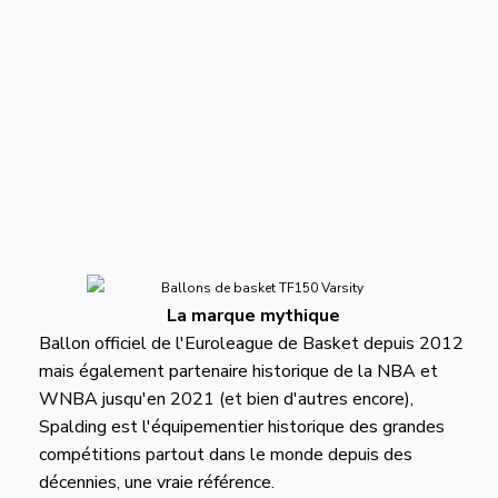
La marque mythique
Ballon officiel de l'Euroleague de Basket depuis 2012
mais également partenaire historique de la NBA et
WNBA jusqu'en 2021 (et bien d'autres encore),
Spalding est l'équipementier historique des grandes
compétitions partout dans le monde depuis des
décennies, une vraie référence.