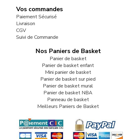
Vos commandes
Paiement Sécurisé
Livraison
CGV
Suivi de Commande
Nos Paniers de Basket
Panier de basket
Panier de basket enfant
Mini panier de basket
Panier de basket sur pied
Panier de basket mural
Panier de basket NBA
Panneau de basket
Meilleurs Paniers de Basket