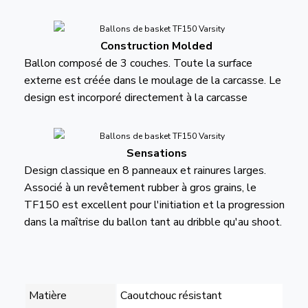
Construction Molded
Ballon composé de 3 couches. Toute la surface
externe est créée dans le moulage de la carcasse. Le
design est incorporé directement à la carcasse
Sensations
Design classique en 8 panneaux et rainures larges.
Associé à un revêtement rubber à gros grains, le
TF150 est excellent pour l'initiation et la progression
dans la maîtrise du ballon tant au dribble qu'au shoot.
Matière
Caoutchouc résistant