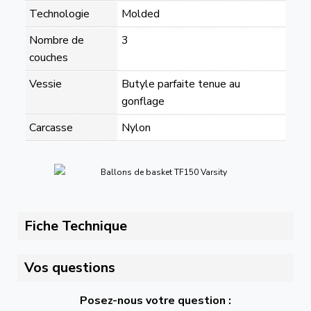
Technologie
Molded
Nombre de
3
couches
Vessie
Butyle parfaite tenue au
gonflage
Carcasse
Nylon
Fiche Technique
Vos questions
Posez-nous votre question :