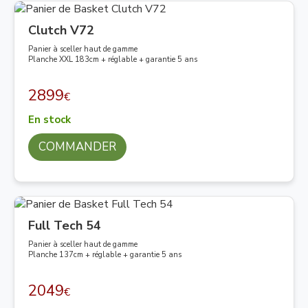
Clutch V72
Panier à sceller haut de gamme
Planche XXL 183cm + réglable + garantie 5 ans
2899
€
En stock
COMMANDER
Full Tech 54
Panier à sceller haut de gamme
Planche 137cm + réglable + garantie 5 ans
2049
€