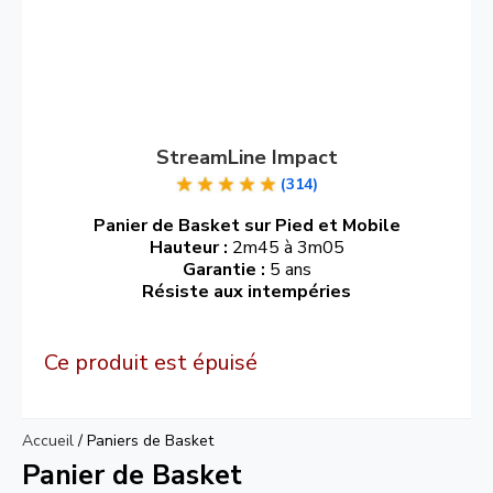
StreamLine Impact
(314)
Panier de Basket sur Pied et Mobile
Hauteur :
2m45 à 3m05
Garantie :
5 ans
Résiste aux intempéries
Ce produit est épuisé
Accueil
/
Paniers de Basket
Panier de Basket