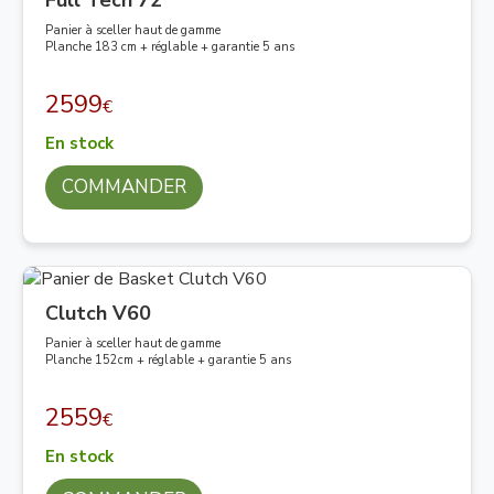
Full Tech 72
Panier à sceller haut de gamme
Planche 183 cm + réglable + garantie 5 ans
2599
€
En stock
COMMANDER
Clutch V60
Panier à sceller haut de gamme
Planche 152cm + réglable + garantie 5 ans
2559
€
En stock