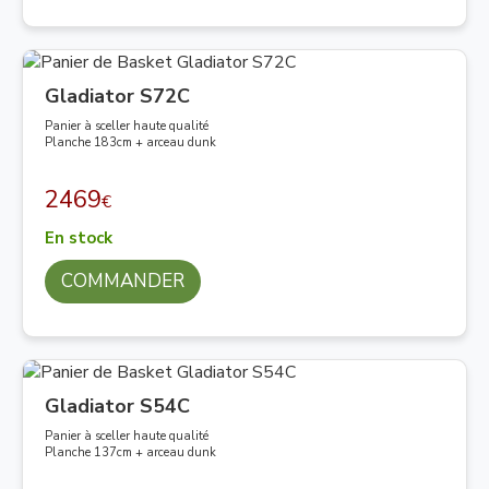
Gladiator S72C
Panier à sceller haute qualité
Planche 183cm + arceau dunk
2469
€
En stock
COMMANDER
Gladiator S54C
Panier à sceller haute qualité
Planche 137cm + arceau dunk