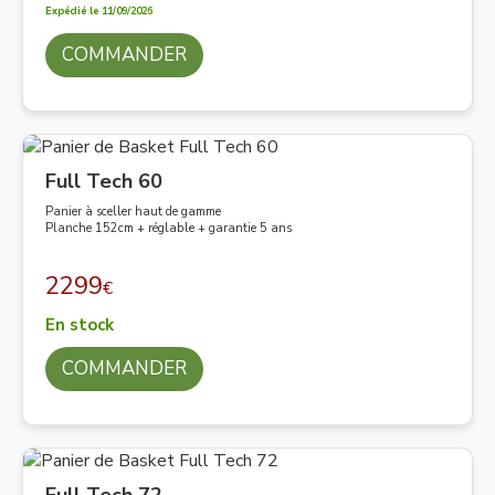
Expédié le 11/09/2026
COMMANDER
Full Tech 60
Panier à sceller haut de gamme
Planche 152cm + réglable + garantie 5 ans
2299
€
En stock
COMMANDER